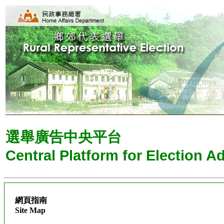
選舉廣告中央平台
Central Platform for Election A
網頁指南
Site Map