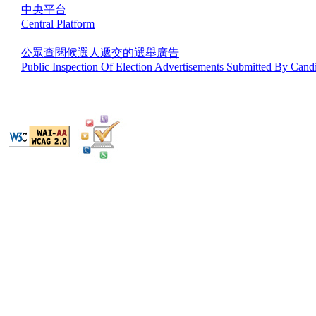
中央平台
Central Platform
公眾查閱候選人遞交的選舉廣告
Public Inspection Of Election Advertisements Submitted By Cand